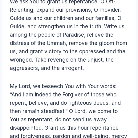
We ask You to grant us repentance, O Oft-
Relenting, expand our provisions, O Provider.
Guide us and our children and our families, O
Guide, and strengthen us in the truth. Write us
among the people of Paradise, relieve the
distress of the Ummah, remove the gloom from
us, and grant victory to the oppressed and the
wronged. Take revenge on the unjust, the
aggressors, and the arrogant.
My Lord, we beseech You with Your words:
“And I am indeed the Forgiver of those who
repent, believe, and do righteous deeds, and
then remain steadfast.” O Lord, we come to
You as repentant; do not send us away
disappointed. Grant us this hour repentance
and forgiveness, pardon and well-being, mercy