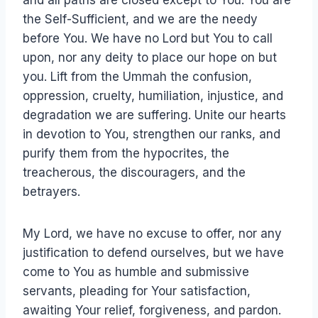
and all paths are closed except to You. You are
the Self-Sufficient, and we are the needy
before You. We have no Lord but You to call
upon, nor any deity to place our hope on but
you. Lift from the Ummah the confusion,
oppression, cruelty, humiliation, injustice, and
degradation we are suffering. Unite our hearts
in devotion to You, strengthen our ranks, and
purify them from the hypocrites, the
treacherous, the discouragers, and the
betrayers.
My Lord, we have no excuse to offer, nor any
justification to defend ourselves, but we have
come to You as humble and submissive
servants, pleading for Your satisfaction,
awaiting Your relief, forgiveness, and pardon.