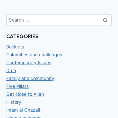
Search
for:
CATEGORIES
Booklets
Calamities and challenges
Contemporary Issues
Du'a
Family and community
Five Pillars
Get close to Allah
History
Imam al Ghazali