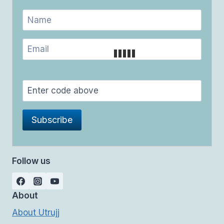
Follow us
About
About Utrujj