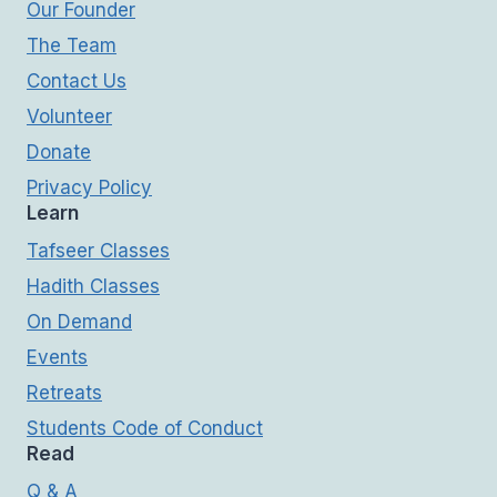
Our Founder
The Team
Contact Us
Volunteer
Donate
Privacy Policy
Learn
Tafseer Classes
Hadith Classes
On Demand
Events
Retreats
Students Code of Conduct
Read
Q & A