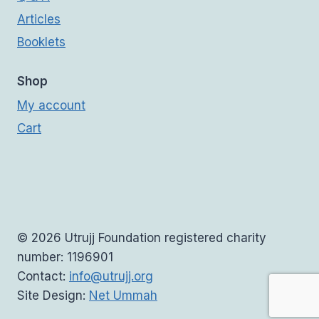
Articles
Booklets
Shop
My account
Cart
© 2026 Utrujj Foundation registered charity
number: 1196901
Contact:
info@utrujj.org
Site Design:
Net Ummah