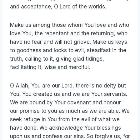
and acceptance, O Lord of the worlds.
Make us among those whom You love and who
love You, the repentant and the returning, who
have no fear and will not grieve. Make us keys
to goodness and locks to evil, steadfast in the
truth, calling to it, giving glad tidings,
facilitating it, wise and merciful.
O Allah, You are our Lord, there is no deity but
You. You created us and we are Your servants.
We are bound by Your covenant and honour
our promise to you as much as we are able. We
seek refuge in You from the evil of what we
have done. We acknowledge Your blessings
upon us and confess our sins. So forgive us, for